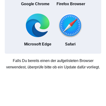
Google Chrome
Firefox Browser
Microsoft Edge
Safari
Falls Du bereits einen der aufgelisteten Browser
verwendest, überprüfe bitte ob ein Update dafür vorliegt.