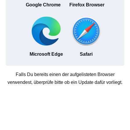
Google Chrome
Firefox Browser
Microsoft Edge
Safari
Falls Du bereits einen der aufgelisteten Browser
verwendest, überprüfe bitte ob ein Update dafür vorliegt.