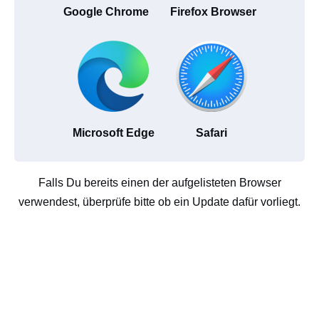
Google Chrome
Firefox Browser
Microsoft Edge
Safari
Falls Du bereits einen der aufgelisteten Browser
verwendest, überprüfe bitte ob ein Update dafür vorliegt.