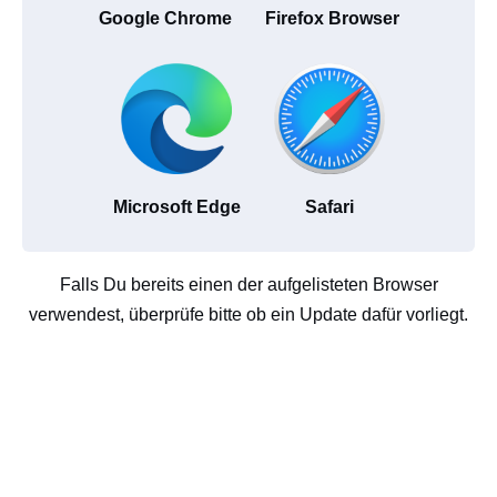
Google Chrome
Firefox Browser
Microsoft Edge
Safari
Falls Du bereits einen der aufgelisteten Browser
verwendest, überprüfe bitte ob ein Update dafür vorliegt.