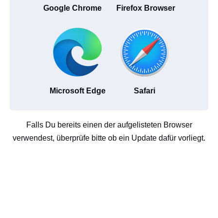
Google Chrome
Firefox Browser
Microsoft Edge
Safari
Falls Du bereits einen der aufgelisteten Browser
verwendest, überprüfe bitte ob ein Update dafür vorliegt.