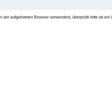
en der aufgelisteten Browser verwendest, überprüfe bitte ob ein U