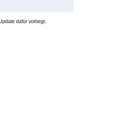
pdate dafür vorliegt.