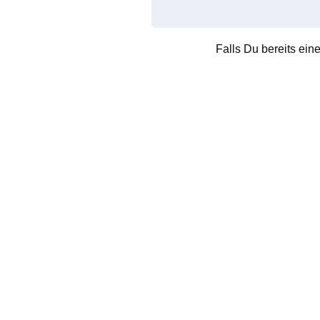
Falls Du bereits ein