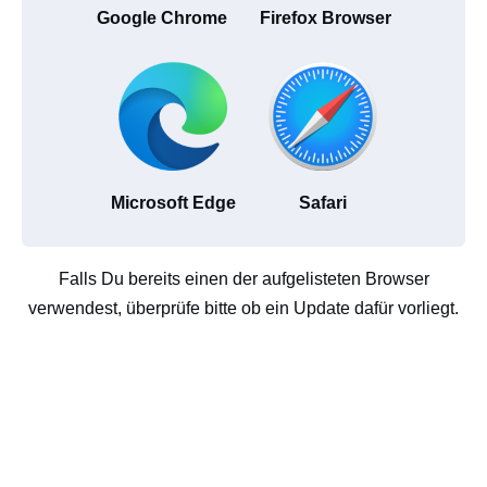
Google Chrome
Firefox Browser
Microsoft Edge
Safari
Falls Du bereits einen der aufgelisteten Browser
verwendest, überprüfe bitte ob ein Update dafür vorliegt.