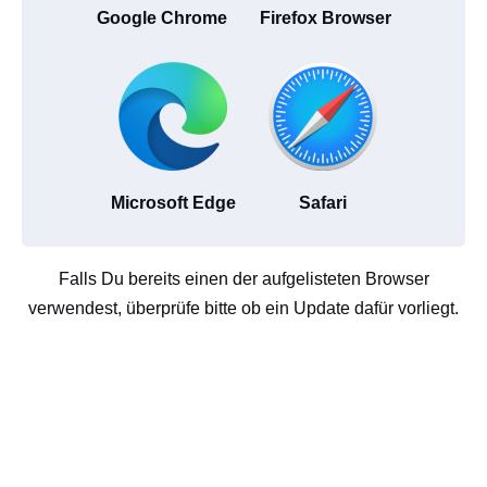
Google Chrome
Firefox Browser
Microsoft Edge
Safari
Falls Du bereits einen der aufgelisteten Browser
verwendest, überprüfe bitte ob ein Update dafür vorliegt.