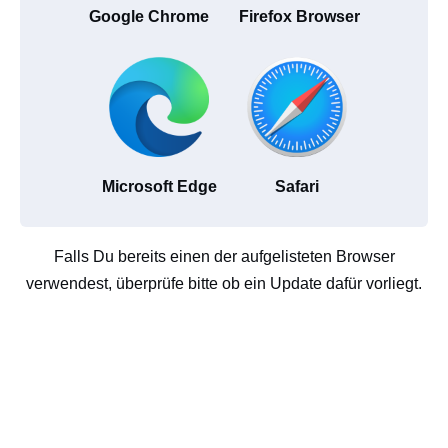
Google Chrome
Firefox Browser
Microsoft Edge
Safari
Falls Du bereits einen der aufgelisteten Browser
verwendest, überprüfe bitte ob ein Update dafür vorliegt.