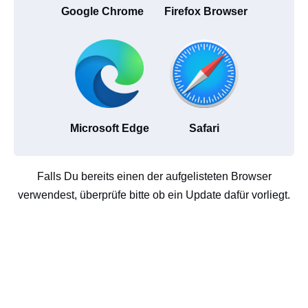
Google Chrome
Firefox Browser
Microsoft Edge
Safari
Falls Du bereits einen der aufgelisteten Browser
verwendest, überprüfe bitte ob ein Update dafür vorliegt.