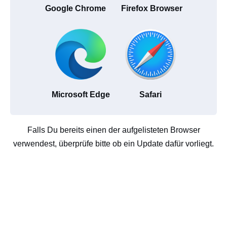
Google Chrome
Firefox Browser
Microsoft Edge
Safari
Falls Du bereits einen der aufgelisteten Browser
verwendest, überprüfe bitte ob ein Update dafür vorliegt.