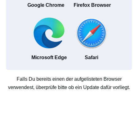
Google Chrome
Firefox Browser
Microsoft Edge
Safari
Falls Du bereits einen der aufgelisteten Browser
verwendest, überprüfe bitte ob ein Update dafür vorliegt.