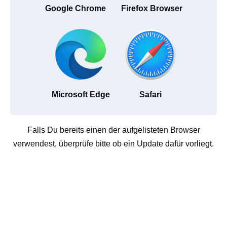
Google Chrome
Firefox Browser
Microsoft Edge
Safari
Falls Du bereits einen der aufgelisteten Browser
verwendest, überprüfe bitte ob ein Update dafür vorliegt.