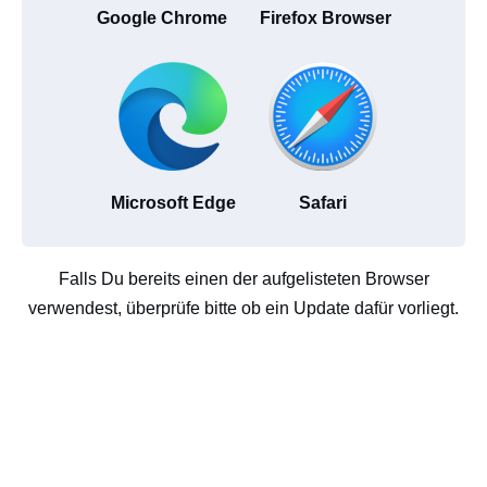
Google Chrome
Firefox Browser
Microsoft Edge
Safari
Falls Du bereits einen der aufgelisteten Browser
verwendest, überprüfe bitte ob ein Update dafür vorliegt.