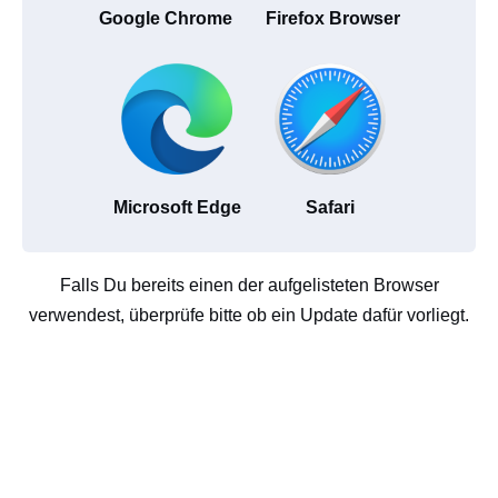
Google Chrome
Firefox Browser
Microsoft Edge
Safari
Falls Du bereits einen der aufgelisteten Browser
verwendest, überprüfe bitte ob ein Update dafür vorliegt.