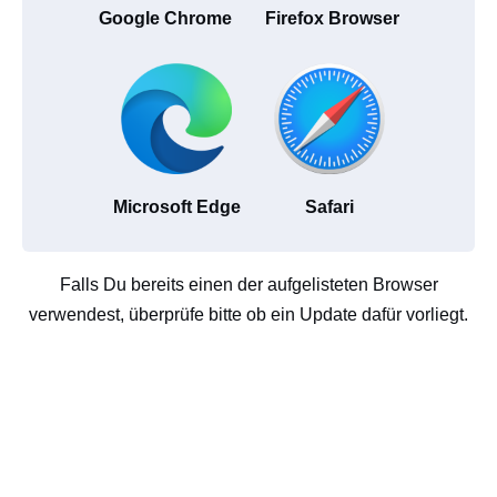
Google Chrome
Firefox Browser
Microsoft Edge
Safari
Falls Du bereits einen der aufgelisteten Browser
verwendest, überprüfe bitte ob ein Update dafür vorliegt.