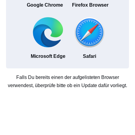
Google Chrome
Firefox Browser
Microsoft Edge
Safari
Falls Du bereits einen der aufgelisteten Browser
verwendest, überprüfe bitte ob ein Update dafür vorliegt.