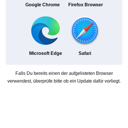
Google Chrome
Firefox Browser
Microsoft Edge
Safari
Falls Du bereits einen der aufgelisteten Browser
verwendest, überprüfe bitte ob ein Update dafür vorliegt.