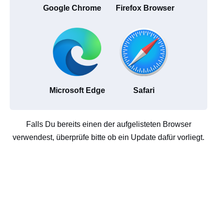
Google Chrome
Firefox Browser
Microsoft Edge
Safari
Falls Du bereits einen der aufgelisteten Browser
verwendest, überprüfe bitte ob ein Update dafür vorliegt.