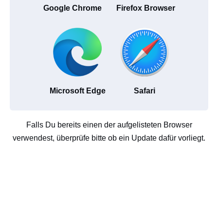
Google Chrome
Firefox Browser
Microsoft Edge
Safari
Falls Du bereits einen der aufgelisteten Browser
verwendest, überprüfe bitte ob ein Update dafür vorliegt.