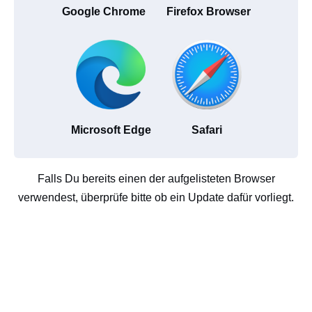
Google Chrome
Firefox Browser
Microsoft Edge
Safari
Falls Du bereits einen der aufgelisteten Browser
verwendest, überprüfe bitte ob ein Update dafür vorliegt.