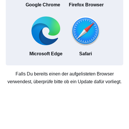
Google Chrome
Firefox Browser
Microsoft Edge
Safari
Falls Du bereits einen der aufgelisteten Browser
verwendest, überprüfe bitte ob ein Update dafür vorliegt.