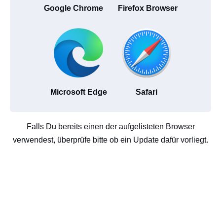
Google Chrome
Firefox Browser
Microsoft Edge
Safari
Falls Du bereits einen der aufgelisteten Browser
verwendest, überprüfe bitte ob ein Update dafür vorliegt.