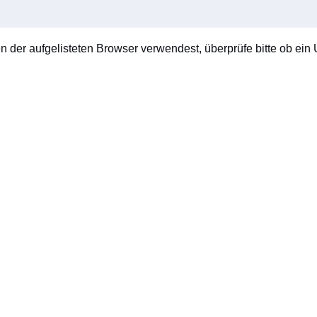
en der aufgelisteten Browser verwendest, überprüfe bitte ob ein U