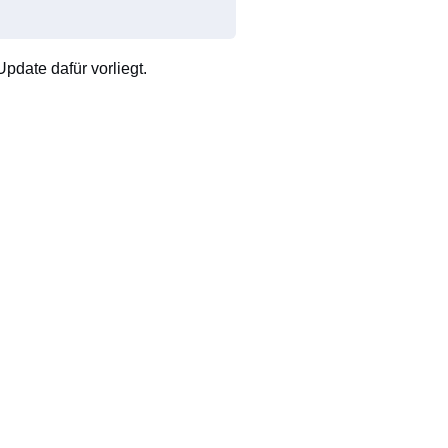
pdate dafür vorliegt.