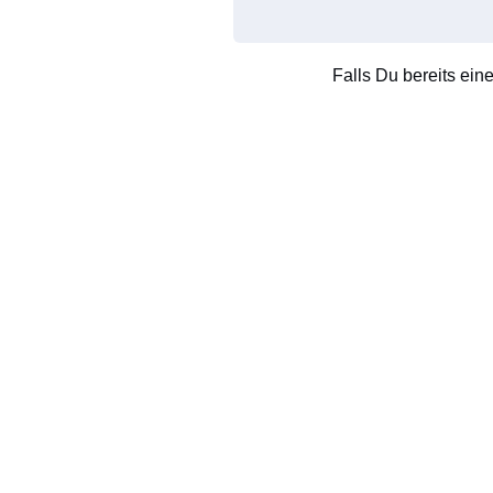
Falls Du bereits ein