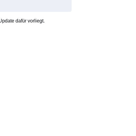
pdate dafür vorliegt.