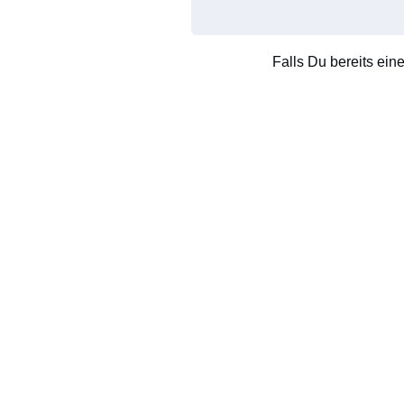
Falls Du bereits ein