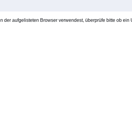
en der aufgelisteten Browser verwendest, überprüfe bitte ob ein U