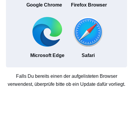
Google Chrome
Firefox Browser
Microsoft Edge
Safari
Falls Du bereits einen der aufgelisteten Browser
verwendest, überprüfe bitte ob ein Update dafür vorliegt.