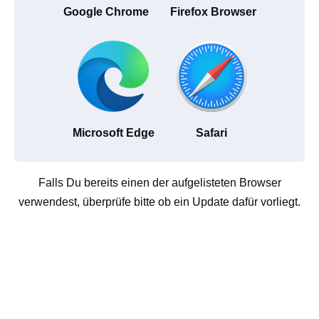
Google Chrome
Firefox Browser
Microsoft Edge
Safari
Falls Du bereits einen der aufgelisteten Browser
verwendest, überprüfe bitte ob ein Update dafür vorliegt.