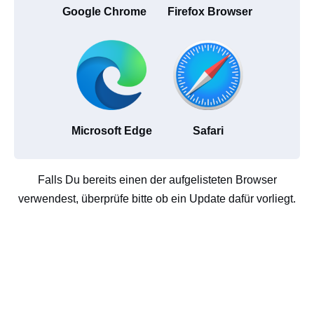
Google Chrome
Firefox Browser
Microsoft Edge
Safari
Falls Du bereits einen der aufgelisteten Browser
verwendest, überprüfe bitte ob ein Update dafür vorliegt.