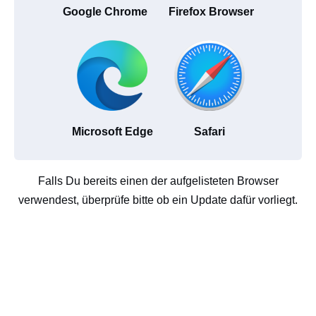
Google Chrome
Firefox Browser
Microsoft Edge
Safari
Falls Du bereits einen der aufgelisteten Browser
verwendest, überprüfe bitte ob ein Update dafür vorliegt.