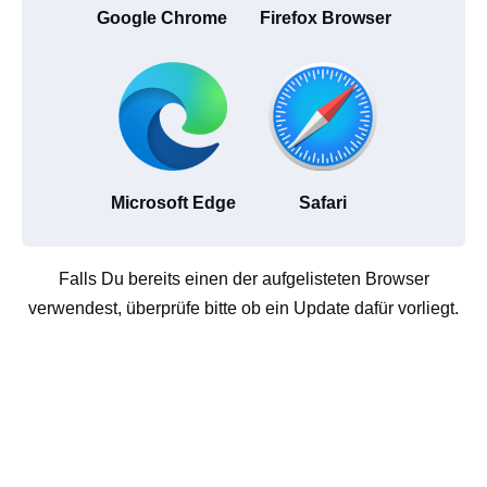
Google Chrome
Firefox Browser
Microsoft Edge
Safari
Falls Du bereits einen der aufgelisteten Browser
verwendest, überprüfe bitte ob ein Update dafür vorliegt.