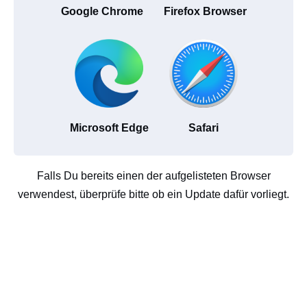
Google Chrome
Firefox Browser
Microsoft Edge
Safari
Falls Du bereits einen der aufgelisteten Browser
verwendest, überprüfe bitte ob ein Update dafür vorliegt.