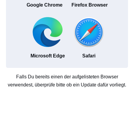
Google Chrome
Firefox Browser
Microsoft Edge
Safari
Falls Du bereits einen der aufgelisteten Browser
verwendest, überprüfe bitte ob ein Update dafür vorliegt.