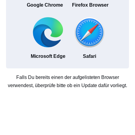
Google Chrome
Firefox Browser
Microsoft Edge
Safari
Falls Du bereits einen der aufgelisteten Browser
verwendest, überprüfe bitte ob ein Update dafür vorliegt.