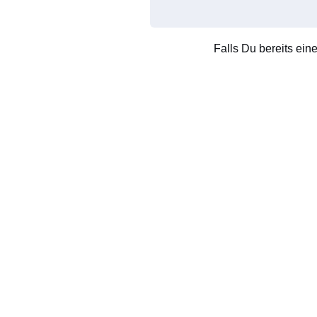
Falls Du bereits ein