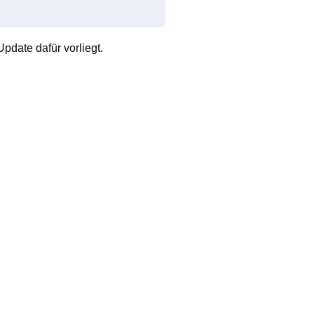
pdate dafür vorliegt.