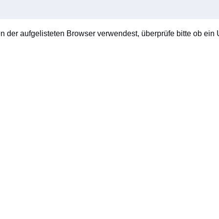
en der aufgelisteten Browser verwendest, überprüfe bitte ob ein U