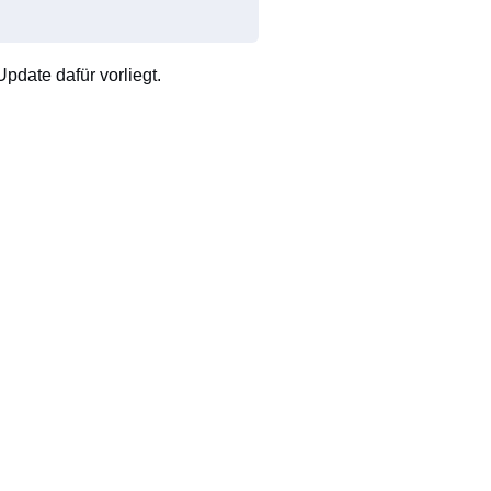
pdate dafür vorliegt.