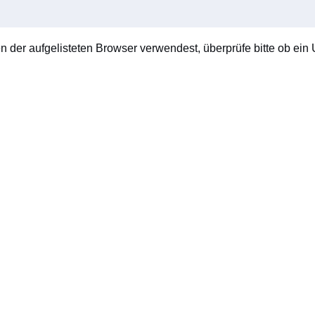
en der aufgelisteten Browser verwendest, überprüfe bitte ob ein U