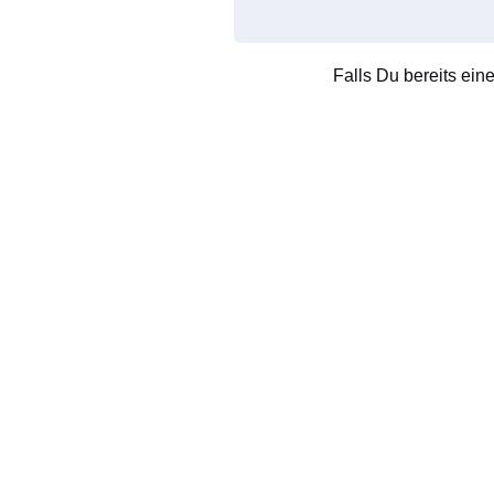
Falls Du bereits ein