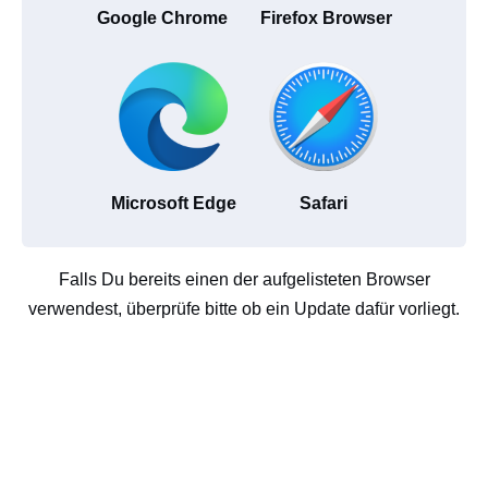
Google Chrome
Firefox Browser
Microsoft Edge
Safari
Falls Du bereits einen der aufgelisteten Browser
verwendest, überprüfe bitte ob ein Update dafür vorliegt.