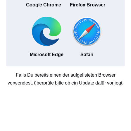
Google Chrome
Firefox Browser
Microsoft Edge
Safari
Falls Du bereits einen der aufgelisteten Browser
verwendest, überprüfe bitte ob ein Update dafür vorliegt.