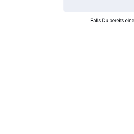
Falls Du bereits ein