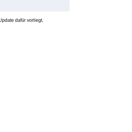
pdate dafür vorliegt.