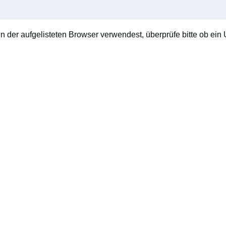
en der aufgelisteten Browser verwendest, überprüfe bitte ob ein U