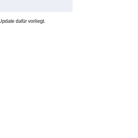
pdate dafür vorliegt.