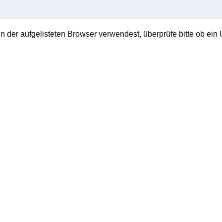
en der aufgelisteten Browser verwendest, überprüfe bitte ob ein U