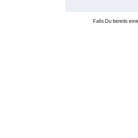
Falls Du bereits ein