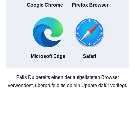
Google Chrome
Firefox Browser
Microsoft Edge
Safari
Falls Du bereits einen der aufgelisteten Browser
verwendest, überprüfe bitte ob ein Update dafür vorliegt.