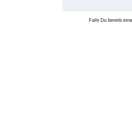
Falls Du bereits ein