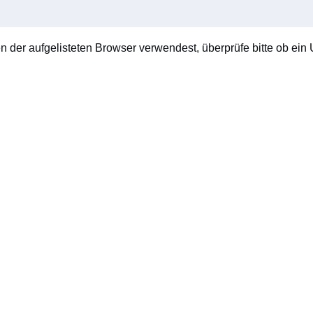
en der aufgelisteten Browser verwendest, überprüfe bitte ob ein U