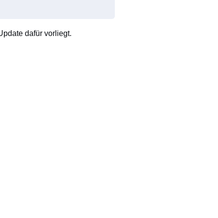
pdate dafür vorliegt.