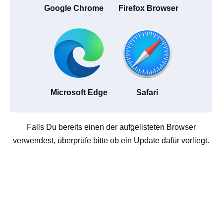
Google Chrome
Firefox Browser
Microsoft Edge
Safari
Falls Du bereits einen der aufgelisteten Browser
verwendest, überprüfe bitte ob ein Update dafür vorliegt.