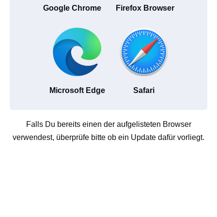
Google Chrome
Firefox Browser
Microsoft Edge
Safari
Falls Du bereits einen der aufgelisteten Browser
verwendest, überprüfe bitte ob ein Update dafür vorliegt.