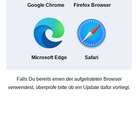
Google Chrome
Firefox Browser
Microsoft Edge
Safari
Falls Du bereits einen der aufgelisteten Browser
verwendest, überprüfe bitte ob ein Update dafür vorliegt.