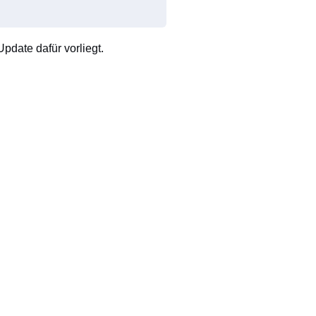
pdate dafür vorliegt.