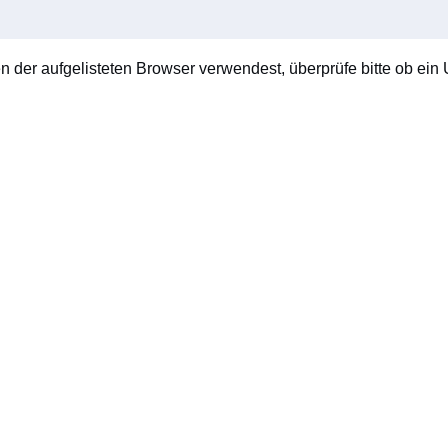
en der aufgelisteten Browser verwendest, überprüfe bitte ob ein U