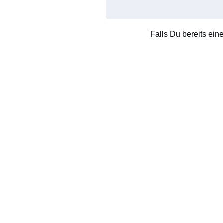
Falls Du bereits ein