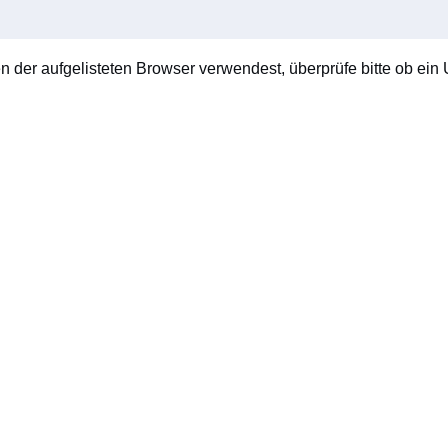
en der aufgelisteten Browser verwendest, überprüfe bitte ob ein U