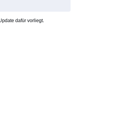
pdate dafür vorliegt.