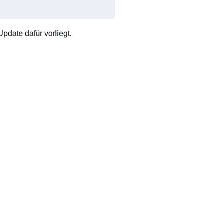
pdate dafür vorliegt.