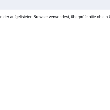
en der aufgelisteten Browser verwendest, überprüfe bitte ob ein U