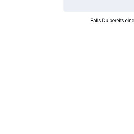
Falls Du bereits ein