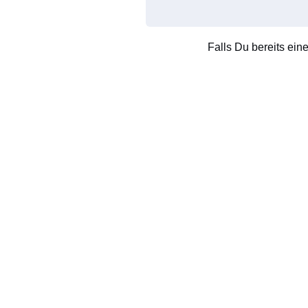
Falls Du bereits ein