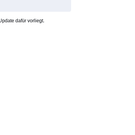
pdate dafür vorliegt.