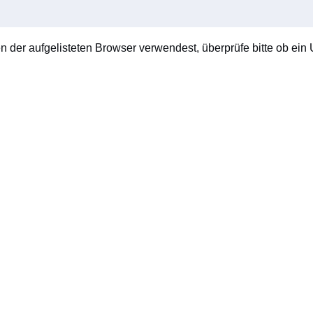
en der aufgelisteten Browser verwendest, überprüfe bitte ob ein U