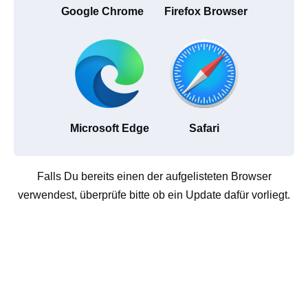
Google Chrome
Firefox Browser
Microsoft Edge
Safari
Falls Du bereits einen der aufgelisteten Browser
verwendest, überprüfe bitte ob ein Update dafür vorliegt.