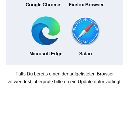
Google Chrome
Firefox Browser
Microsoft Edge
Safari
Falls Du bereits einen der aufgelisteten Browser
verwendest, überprüfe bitte ob ein Update dafür vorliegt.